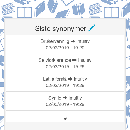
Siste synonymer
Brukervennlig
Intuitiv
02/03/2019 - 19:29
Selvforklarende
Intuitiv
02/03/2019 - 19:29
Lett å forstå
Intuitiv
02/03/2019 - 19:29
Synlig
Intuitiv
02/03/2019 - 19:29