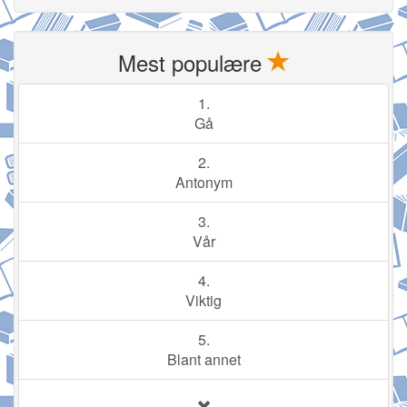
Mest populære
1.
Gå
2.
Antonym
3.
Vår
4.
Viktig
5.
Blant annet