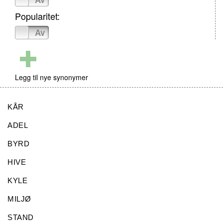
Popularitet:
På
Av
Legg til nye synonymer
KÅR
ADEL
BYRD
HIVE
KYLE
MILJØ
STAND