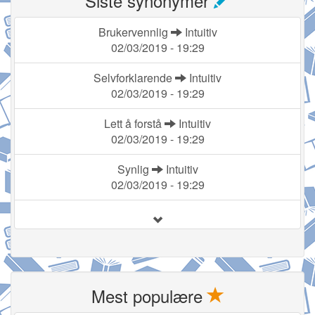
Siste synonymer
Brukervennlig
Intuitiv
02/03/2019 - 19:29
Selvforklarende
Intuitiv
02/03/2019 - 19:29
Lett å forstå
Intuitiv
02/03/2019 - 19:29
Synlig
Intuitiv
02/03/2019 - 19:29
Mest populære