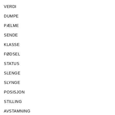
VERDI
DUMPE
PÆLME
SENDE
KLASSE
FØDSEL
STATUS
SLENGE
SLYNGE
POSISJON
STILLING
AVSTAMNING