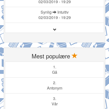
02/03/2019 - 19:29
Synlig
Intuitiv
02/03/2019 - 19:29
Mest populære
1.
Gå
2.
Antonym
3.
Vår