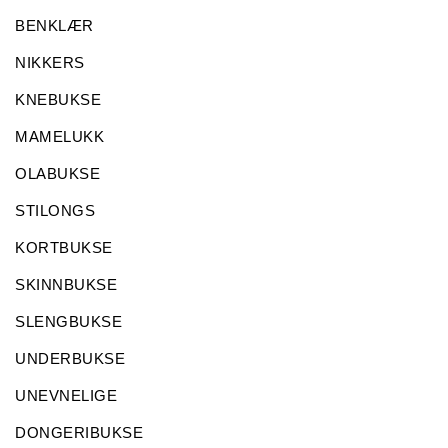
BENKLÆR
NIKKERS
KNEBUKSE
MAMELUKK
OLABUKSE
STILONGS
KORTBUKSE
SKINNBUKSE
SLENGBUKSE
UNDERBUKSE
UNEVNELIGE
DONGERIBUKSE