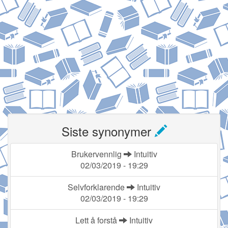
Siste synonymer
Brukervennlig
Intuitiv
02/03/2019 - 19:29
Selvforklarende
Intuitiv
02/03/2019 - 19:29
Lett å forstå
Intuitiv