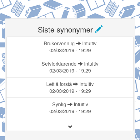
Siste synonymer
Brukervennlig
Intuitiv
02/03/2019 - 19:29
Selvforklarende
Intuitiv
02/03/2019 - 19:29
Lett å forstå
Intuitiv
02/03/2019 - 19:29
Synlig
Intuitiv
02/03/2019 - 19:29