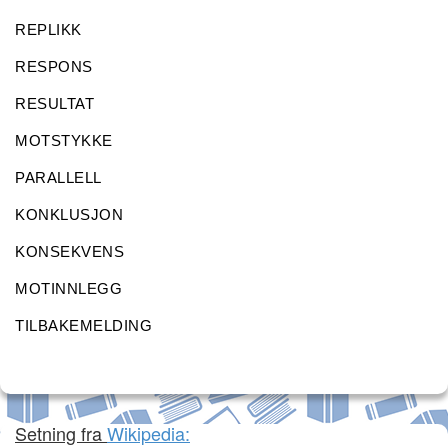
REPLIKK
RESPONS
RESULTAT
MOTSTYKKE
PARALLELL
KONKLUSJON
KONSEKVENS
MOTINNLEGG
TILBAKEMELDING
Setning fra
Wikipedia: