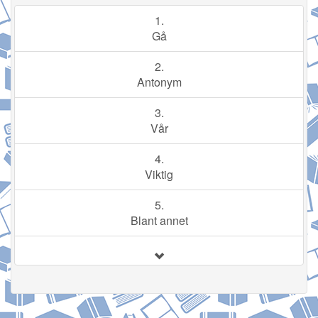
1.
Gå
2.
Antonym
3.
Vår
4.
Viktig
5.
Blant annet