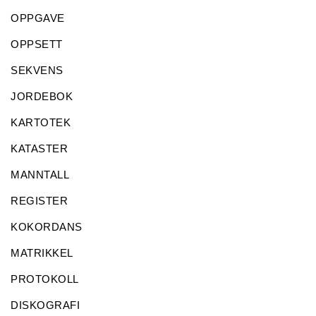
OPPGAVE
OPPSETT
SEKVENS
JORDEBOK
KARTOTEK
KATASTER
MANNTALL
REGISTER
KOKORDANS
MATRIKKEL
PROTOKOLL
DISKOGRAFI