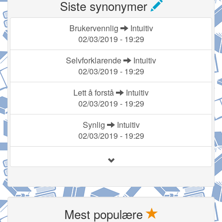
Siste synonymer
Brukervennlig
Intuitiv
02/03/2019 - 19:29
Selvforklarende
Intuitiv
02/03/2019 - 19:29
Lett å forstå
Intuitiv
02/03/2019 - 19:29
Synlig
Intuitiv
02/03/2019 - 19:29
Mest populære