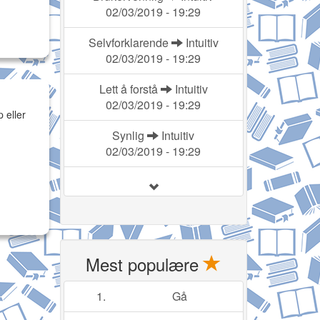
02/03/2019 - 19:29
Selvforklarende
Intuitiv
02/03/2019 - 19:29
Lett å forstå
Intuitiv
02/03/2019 - 19:29
 eller
Synlig
Intuitiv
02/03/2019 - 19:29
Mest populære
1.
Gå