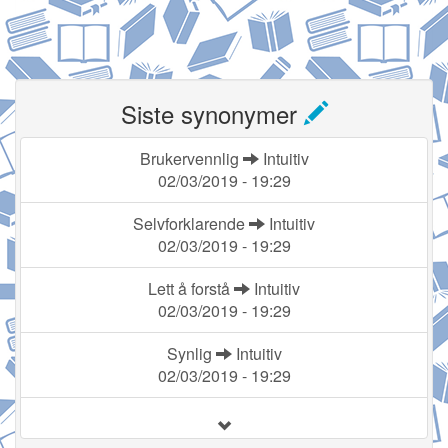
Siste synonymer
Brukervennlig
Intuitiv
02/03/2019 - 19:29
Selvforklarende
Intuitiv
02/03/2019 - 19:29
Lett å forstå
Intuitiv
02/03/2019 - 19:29
Synlig
Intuitiv
02/03/2019 - 19:29