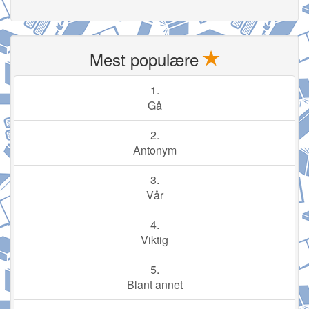
Mest populære
1.
Gå
2.
Antonym
3.
Vår
4.
Viktig
5.
Blant annet