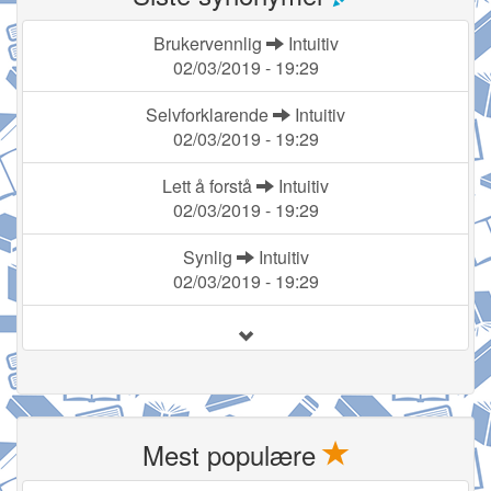
Brukervennlig
Intuitiv
02/03/2019 - 19:29
Selvforklarende
Intuitiv
02/03/2019 - 19:29
Lett å forstå
Intuitiv
02/03/2019 - 19:29
Synlig
Intuitiv
02/03/2019 - 19:29
Mest populære