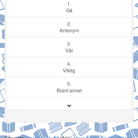
1.
Gå
2.
Antonym
3.
Vår
4.
Viktig
5.
Blant annet