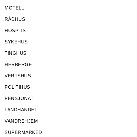
MOTELL
RÅDHUS
HOSPITS
SYKEHUS
TINGHUS
HERBERGE
VERTSHUS
POLITIHUS
PENSJONAT
LANDHANDEL
VANDREHJEM
SUPERMARKED