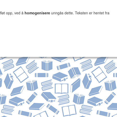
t fløt opp, ved å
homogenisere
unngås dette. Teksten er hentet fra