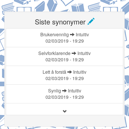
Siste synonymer
Brukervennlig
Intuitiv
02/03/2019 - 19:29
Selvforklarende
Intuitiv
02/03/2019 - 19:29
Lett å forstå
Intuitiv
02/03/2019 - 19:29
Synlig
Intuitiv
02/03/2019 - 19:29