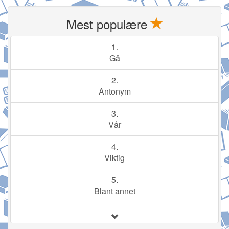
Mest populære
1.
Gå
2.
Antonym
3.
Vår
4.
Viktig
5.
Blant annet