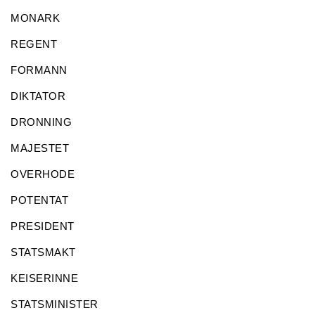
MONARK
REGENT
FORMANN
DIKTATOR
DRONNING
MAJESTET
OVERHODE
POTENTAT
PRESIDENT
STATSMAKT
KEISERINNE
STATSMINISTER