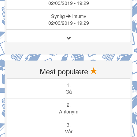
02/03/2019 - 19:29
Synlig
Intuitiv
02/03/2019 - 19:29
Mest populære
1.
Gå
2.
Antonym
3.
Vår