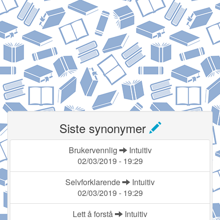
Siste synonymer
Brukervennlig
Intuitiv
02/03/2019 - 19:29
Selvforklarende
Intuitiv
02/03/2019 - 19:29
Lett å forstå
Intuitiv