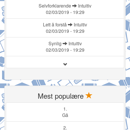
Selvforklarende
Intuitiv
02/03/2019 - 19:29
Lett å forstå
Intuitiv
02/03/2019 - 19:29
Synlig
Intuitiv
02/03/2019 - 19:29
Mest populære
1.
Gå
2.