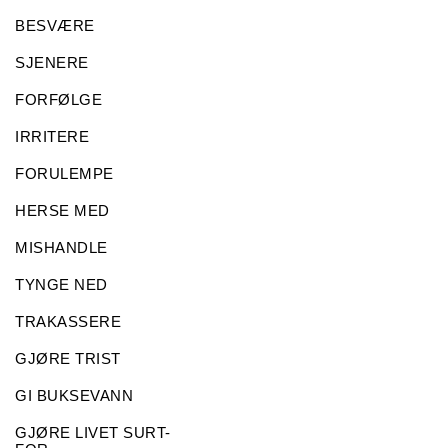
BESVÆRE
SJENERE
FORFØLGE
IRRITERE
FORULEMPE
HERSE MED
MISHANDLE
TYNGE NED
TRAKASSERE
GJØRE TRIST
GI BUKSEVANN
GJØRE LIVET SURT-