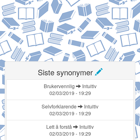
Siste synonymer
Brukervennlig
Intuitiv
02/03/2019 - 19:29
Selvforklarende
Intuitiv
02/03/2019 - 19:29
Lett å forstå
Intuitiv
02/03/2019 - 19:29