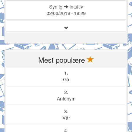
Synlig
Intuitiv
02/03/2019 - 19:29
Mest populære
1.
Gå
2.
Antonym
3.
Vår
4.