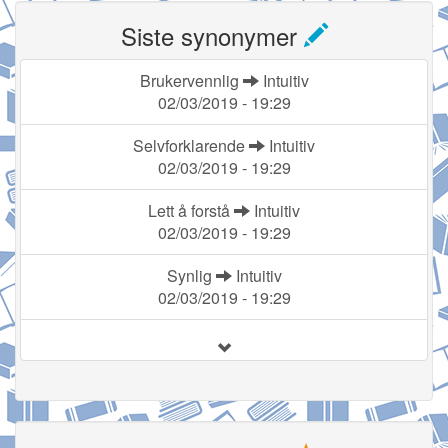
Siste synonymer
Brukervennlig
Intuitiv
02/03/2019 - 19:29
Selvforklarende
Intuitiv
02/03/2019 - 19:29
Lett å forstå
Intuitiv
02/03/2019 - 19:29
Synlig
Intuitiv
02/03/2019 - 19:29