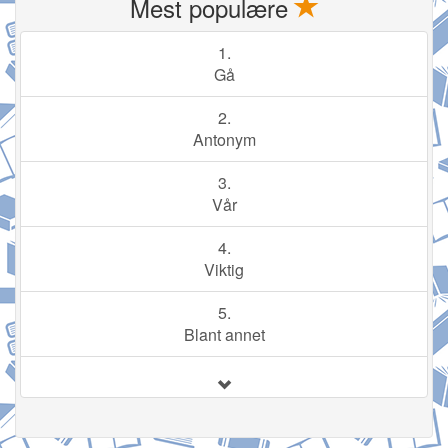
Mest populære
1.
Gå
2.
Antonym
3.
Vår
4.
Viktig
5.
Blant annet