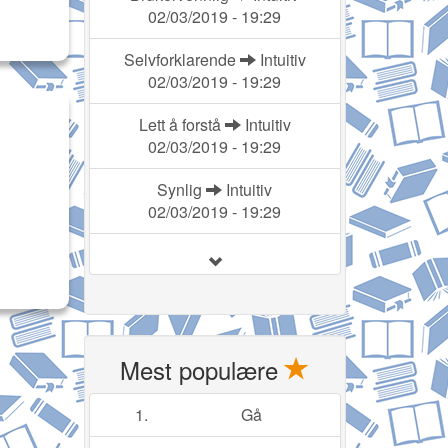
02/03/2019 - 19:29
Selvforklarende
Intuitiv
02/03/2019 - 19:29
Lett å forstå
Intuitiv
02/03/2019 - 19:29
Synlig
Intuitiv
02/03/2019 - 19:29
Mest populære
1.
Gå