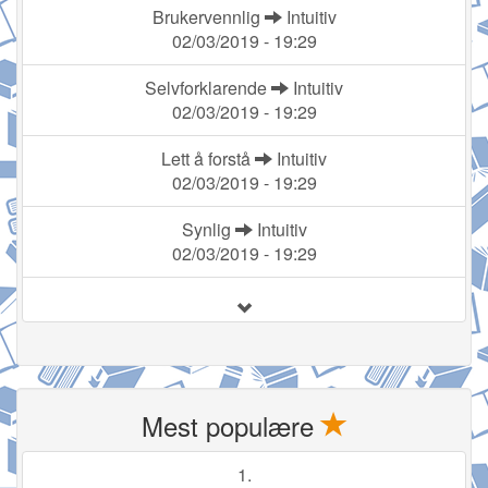
Brukervennlig
Intuitiv
02/03/2019 - 19:29
Selvforklarende
Intuitiv
02/03/2019 - 19:29
Lett å forstå
Intuitiv
02/03/2019 - 19:29
Synlig
Intuitiv
02/03/2019 - 19:29
Mest populære
1.