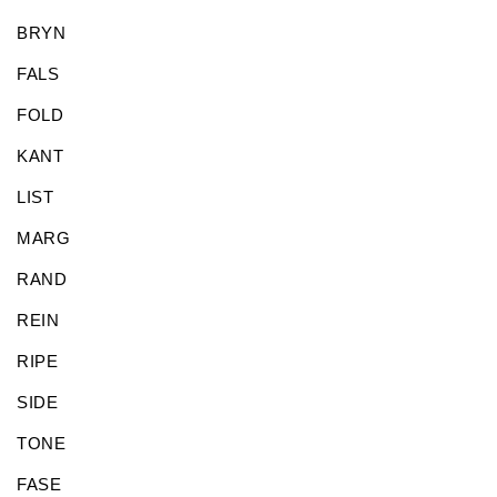
BRYN
FALS
FOLD
KANT
LIST
MARG
RAND
REIN
RIPE
SIDE
TONE
FASE