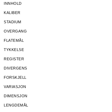
INNHOLD
KALIBER
STADIUM
OVERGANG
FLATEMÅL
TYKKELSE
REGISTER
DIVERGENS
FORSKJELL
VARIASJON
DIMENSJON
LENGDEMÅL