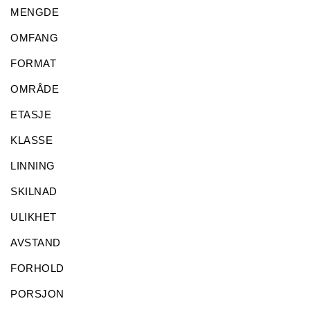
MENGDE
OMFANG
FORMAT
OMRÅDE
ETASJE
KLASSE
LINNING
SKILNAD
ULIKHET
AVSTAND
FORHOLD
PORSJON