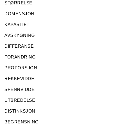
STØRRELSE
DOMENSJON
KAPASITET
AVSKYGNING
DIFFERANSE
FORANDRING
PROPORSJON
REKKEVIDDE
SPENNVIDDE
UTBREDELSE
DISTINKSJON
BEGRENSNING