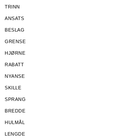
TRINN
ANSATS
BESLAG
GRENSE
HJØRNE
RABATT
NYANSE
SKILLE
SPRANG
BREDDE
HULMÅL
LENGDE