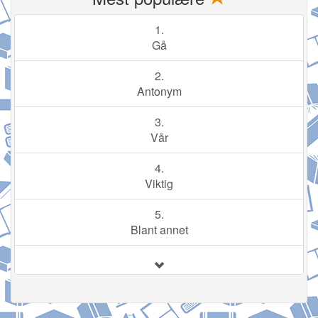
1.
Gå
2.
Antonym
3.
Vår
4.
Viktig
5.
Blant annet