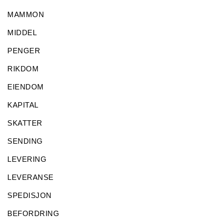
MAMMON
MIDDEL
PENGER
RIKDOM
EIENDOM
KAPITAL
SKATTER
SENDING
LEVERING
LEVERANSE
SPEDISJON
BEFORDRING