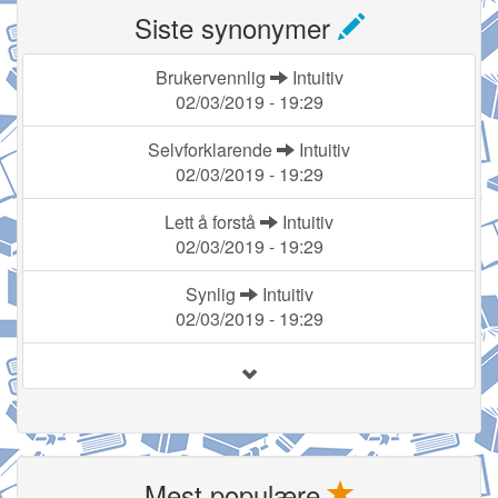
Siste synonymer
Brukervennlig
Intuitiv
02/03/2019 - 19:29
Selvforklarende
Intuitiv
02/03/2019 - 19:29
Lett å forstå
Intuitiv
02/03/2019 - 19:29
Synlig
Intuitiv
02/03/2019 - 19:29
Mest populære