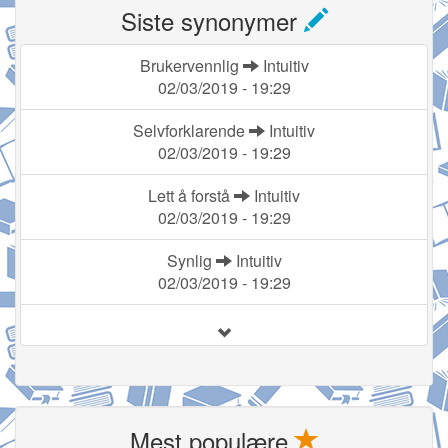
Siste synonymer
Brukervennlig
Intuitiv
02/03/2019 - 19:29
Selvforklarende
Intuitiv
02/03/2019 - 19:29
Lett å forstå
Intuitiv
02/03/2019 - 19:29
Synlig
Intuitiv
02/03/2019 - 19:29
Mest populære