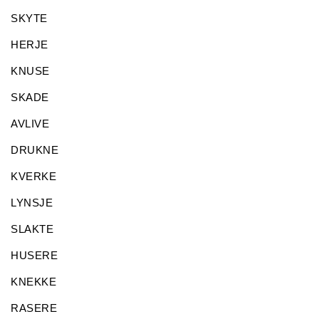
SKYTE
HERJE
KNUSE
SKADE
AVLIVE
DRUKNE
KVERKE
LYNSJE
SLAKTE
HUSERE
KNEKKE
RASERE