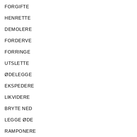
FORGIFTE
HENRETTE
DEMOLERE
FORDERVE
FORRINGE
UTSLETTE
ØDELEGGE
EKSPEDERE
LIKVIDERE
BRYTE NED
LEGGE ØDE
RAMPONERE