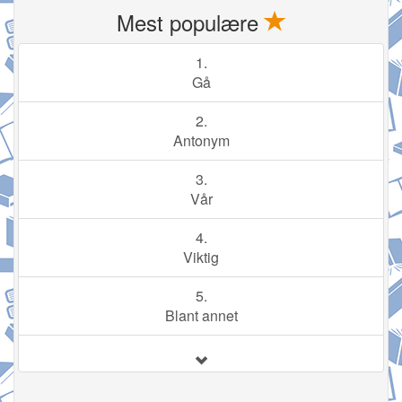
Mest populære
1.
Gå
2.
Antonym
3.
Vår
4.
Viktig
5.
Blant annet