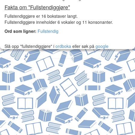
Fakta om "Fullstendiggjøre"
Fullstendiggjøre er 16 bokstaver langt.
Fullstendiggjøre inneholder 6 vokaler og 11 konsonanter.
Ord som ligner:
Fullstendig
Slå opp "fullstendiggjøre" i
ordboka
eller søk på
google