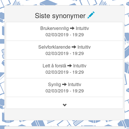
Siste synonymer
Brukervennlig
Intuitiv
02/03/2019 - 19:29
Selvforklarende
Intuitiv
02/03/2019 - 19:29
Lett å forstå
Intuitiv
02/03/2019 - 19:29
Synlig
Intuitiv
02/03/2019 - 19:29