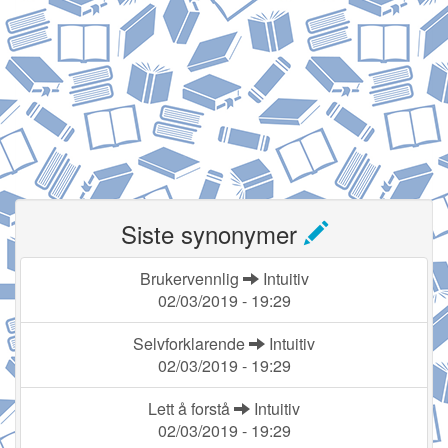
Siste synonymer
Brukervennlig
Intuitiv
02/03/2019 - 19:29
Selvforklarende
Intuitiv
02/03/2019 - 19:29
Lett å forstå
Intuitiv
02/03/2019 - 19:29