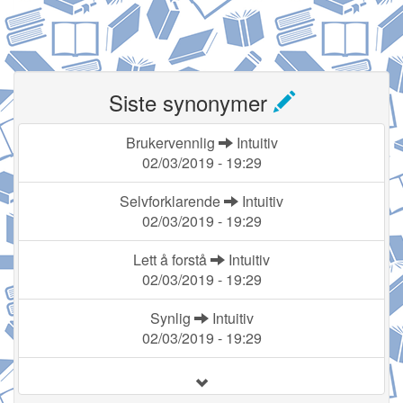
Siste synonymer
Brukervennlig
Intuitiv
02/03/2019 - 19:29
Selvforklarende
Intuitiv
02/03/2019 - 19:29
Lett å forstå
Intuitiv
02/03/2019 - 19:29
Synlig
Intuitiv
02/03/2019 - 19:29