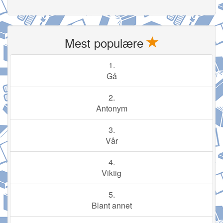
Mest populære
1.
Gå
2.
Antonym
3.
Vår
4.
Viktig
5.
Blant annet