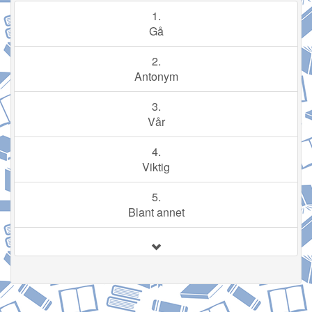
1.
Gå
2.
Antonym
3.
Vår
4.
Viktig
5.
Blant annet