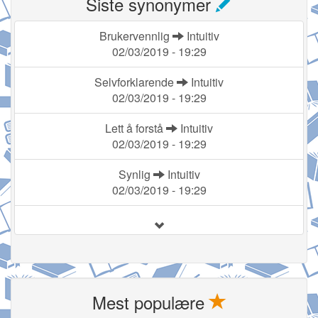
Siste synonymer
Brukervennlig
Intuitiv
02/03/2019 - 19:29
Selvforklarende
Intuitiv
02/03/2019 - 19:29
Lett å forstå
Intuitiv
02/03/2019 - 19:29
Synlig
Intuitiv
02/03/2019 - 19:29
Mest populære