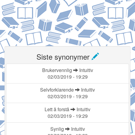
Siste synonymer
Brukervennlig
Intuitiv
02/03/2019 - 19:29
Selvforklarende
Intuitiv
02/03/2019 - 19:29
Lett å forstå
Intuitiv
02/03/2019 - 19:29
Synlig
Intuitiv