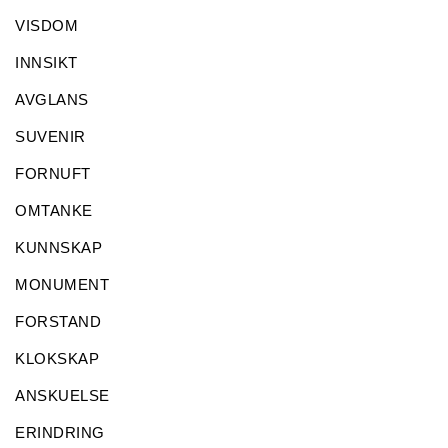
VISDOM
INNSIKT
AVGLANS
SUVENIR
FORNUFT
OMTANKE
KUNNSKAP
MONUMENT
FORSTAND
KLOKSKAP
ANSKUELSE
ERINDRING