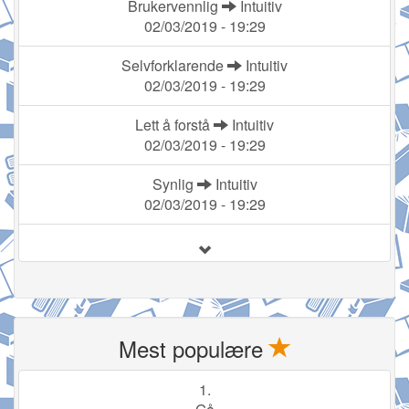
Brukervennlig
Intuitiv
02/03/2019 - 19:29
Selvforklarende
Intuitiv
02/03/2019 - 19:29
Lett å forstå
Intuitiv
02/03/2019 - 19:29
Synlig
Intuitiv
02/03/2019 - 19:29
Mest populære
1.