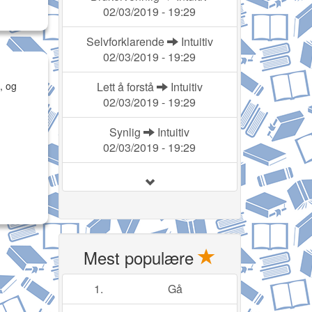
02/03/2019 - 19:29
Selvforklarende
Intuitiv
02/03/2019 - 19:29
, og
Lett å forstå
Intuitiv
02/03/2019 - 19:29
Synlig
Intuitiv
02/03/2019 - 19:29
Mest populære
1.
Gå