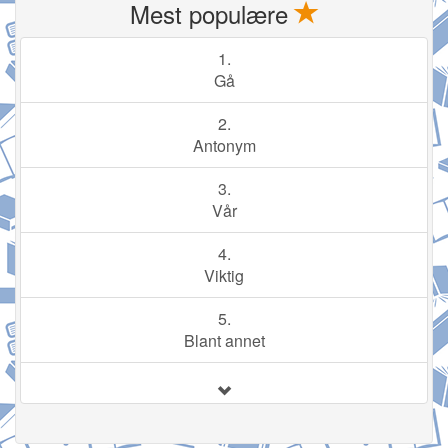
Mest populære
1.
Gå
2.
Antonym
3.
Vår
4.
Viktig
5.
Blant annet