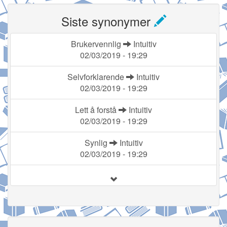
Siste synonymer
Brukervennlig
Intuitiv
02/03/2019 - 19:29
Selvforklarende
Intuitiv
02/03/2019 - 19:29
Lett å forstå
Intuitiv
02/03/2019 - 19:29
Synlig
Intuitiv
02/03/2019 - 19:29