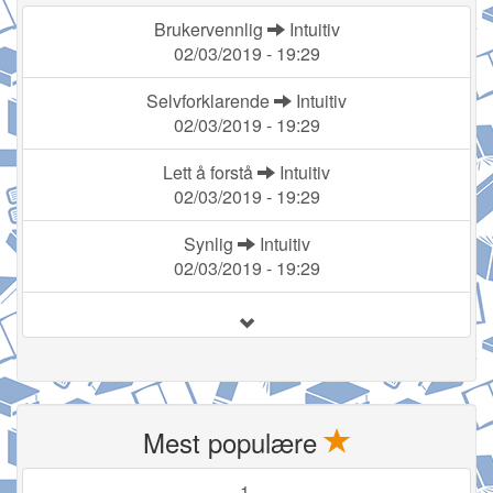
Brukervennlig
Intuitiv
02/03/2019 - 19:29
Selvforklarende
Intuitiv
02/03/2019 - 19:29
Lett å forstå
Intuitiv
02/03/2019 - 19:29
Synlig
Intuitiv
02/03/2019 - 19:29
Mest populære
1.