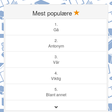
Mest populære
1.
Gå
2.
Antonym
3.
Vår
4.
Viktig
5.
Blant annet