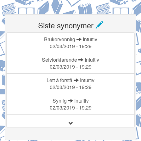
Siste synonymer
Brukervennlig
Intuitiv
02/03/2019 - 19:29
Selvforklarende
Intuitiv
02/03/2019 - 19:29
Lett å forstå
Intuitiv
02/03/2019 - 19:29
Synlig
Intuitiv
02/03/2019 - 19:29