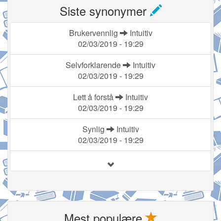
Siste synonymer
Brukervennlig
Intuitiv
02/03/2019 - 19:29
Selvforklarende
Intuitiv
02/03/2019 - 19:29
Lett å forstå
Intuitiv
02/03/2019 - 19:29
Synlig
Intuitiv
02/03/2019 - 19:29
Mest populære