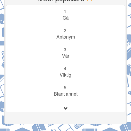
1.
Gå
2.
Antonym
3.
Vår
4.
Viktig
5.
Blant annet