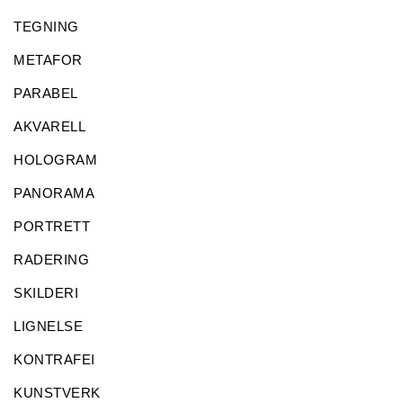
TEGNING
METAFOR
PARABEL
AKVARELL
HOLOGRAM
PANORAMA
PORTRETT
RADERING
SKILDERI
LIGNELSE
KONTRAFEI
KUNSTVERK