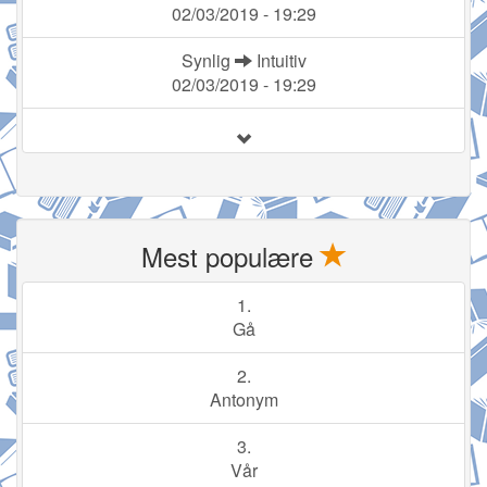
02/03/2019 - 19:29
Synlig
Intuitiv
02/03/2019 - 19:29
Mest populære
1.
Gå
2.
Antonym
3.
Vår