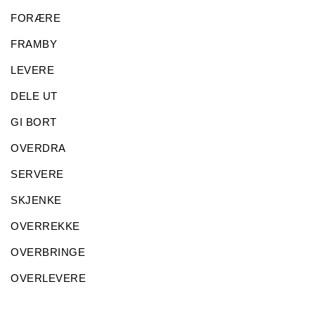
FORÆRE
FRAMBY
LEVERE
DELE UT
GI BORT
OVERDRA
SERVERE
SKJENKE
OVERREKKE
OVERBRINGE
OVERLEVERE