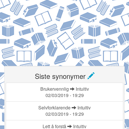
Siste synonymer
Brukervennlig
Intuitiv
02/03/2019 - 19:29
Selvforklarende
Intuitiv
02/03/2019 - 19:29
Lett å forstå
Intuitiv