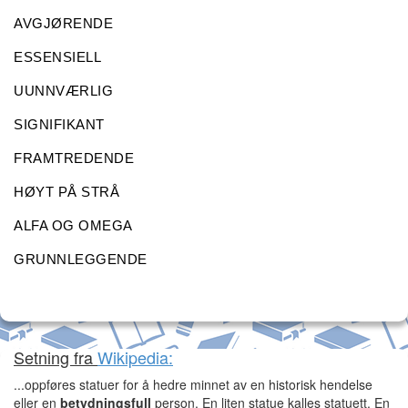
AVGJØRENDE
ESSENSIELL
UUNNVÆRLIG
SIGNIFIKANT
FRAMTREDENDE
HØYT PÅ STRÅ
ALFA OG OMEGA
GRUNNLEGGENDE
Setning fra
Wikipedia:
...oppføres statuer for å hedre minnet av en historisk hendelse
eller en
betydningsfull
person. En liten statue kalles statuett. En