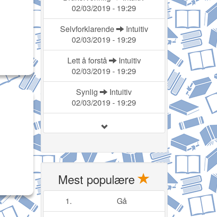
02/03/2019 - 19:29
Selvforklarende
Intuitiv
02/03/2019 - 19:29
Lett å forstå
Intuitiv
02/03/2019 - 19:29
Synlig
Intuitiv
02/03/2019 - 19:29
Mest populære
1.
Gå