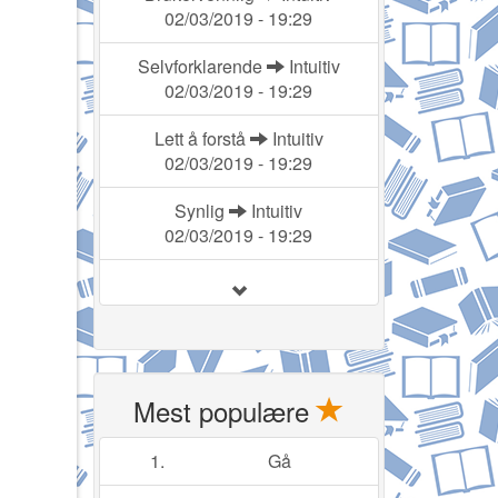
02/03/2019 - 19:29
Selvforklarende
Intuitiv
02/03/2019 - 19:29
Lett å forstå
Intuitiv
02/03/2019 - 19:29
Synlig
Intuitiv
02/03/2019 - 19:29
Mest populære
1.
Gå