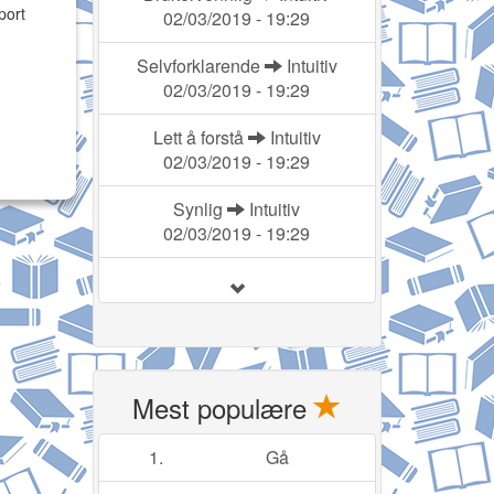
port
02/03/2019 - 19:29
Selvforklarende
Intuitiv
02/03/2019 - 19:29
Lett å forstå
Intuitiv
02/03/2019 - 19:29
Synlig
Intuitiv
02/03/2019 - 19:29
Mest populære
1.
Gå