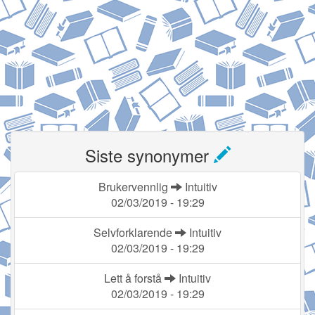
Siste synonymer
Brukervennlig
Intuitiv
02/03/2019 - 19:29
Selvforklarende
Intuitiv
02/03/2019 - 19:29
Lett å forstå
Intuitiv
02/03/2019 - 19:29