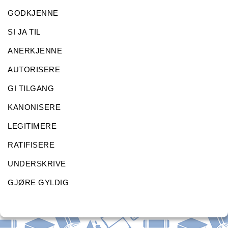
GODKJENNE
SI JA TIL
ANERKJENNE
AUTORISERE
GI TILGANG
KANONISERE
LEGITIMERE
RATIFISERE
UNDERSKRIVE
GJØRE GYLDIG