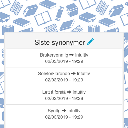
Siste synonymer
Brukervennlig
Intuitiv
02/03/2019 - 19:29
Selvforklarende
Intuitiv
02/03/2019 - 19:29
Lett å forstå
Intuitiv
02/03/2019 - 19:29
Synlig
Intuitiv
02/03/2019 - 19:29