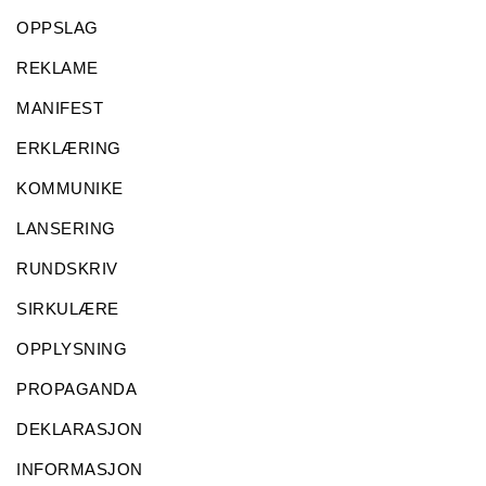
OPPSLAG
REKLAME
MANIFEST
ERKLÆRING
KOMMUNIKE
LANSERING
RUNDSKRIV
SIRKULÆRE
OPPLYSNING
PROPAGANDA
DEKLARASJON
INFORMASJON