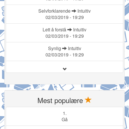
Selvforklarende
Intuitiv
02/03/2019 - 19:29
Lett å forstå
Intuitiv
02/03/2019 - 19:29
Synlig
Intuitiv
02/03/2019 - 19:29
Mest populære
1.
Gå