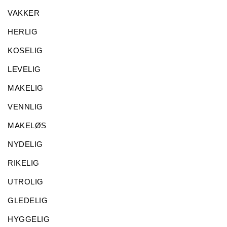
VAKKER
HERLIG
KOSELIG
LEVELIG
MAKELIG
VENNLIG
MAKELØS
NYDELIG
RIKELIG
UTROLIG
GLEDELIG
HYGGELIG