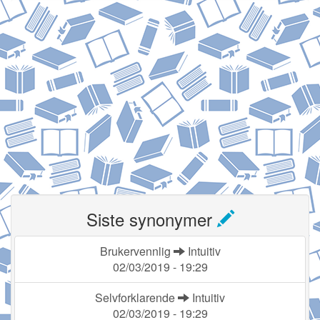
Siste synonymer
Brukervennlig
Intuitiv
02/03/2019 - 19:29
Selvforklarende
Intuitiv
02/03/2019 - 19:29