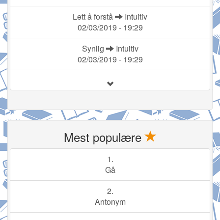
Lett å forstå
Intuitiv
02/03/2019 - 19:29
Synlig
Intuitiv
02/03/2019 - 19:29
Mest populære
1.
Gå
2.
Antonym