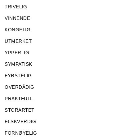
TRIVELIG
VINNENDE
KONGELIG
UTMERKET
YPPERLIG
SYMPATISK
FYRSTELIG
OVERDÅDIG
PRAKTFULL
STORARTET
ELSKVERDIG
FORNØYELIG