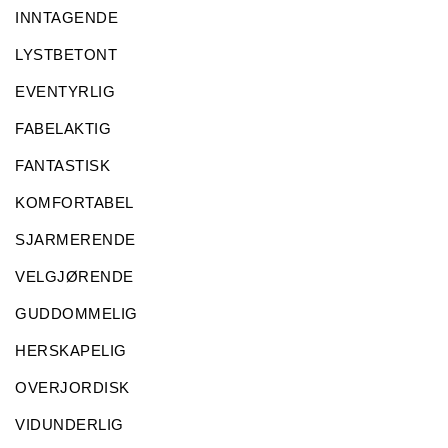
INNTAGENDE
LYSTBETONT
EVENTYRLIG
FABELAKTIG
FANTASTISK
KOMFORTABEL
SJARMERENDE
VELGJØRENDE
GUDDOMMELIG
HERSKAPELIG
OVERJORDISK
VIDUNDERLIG