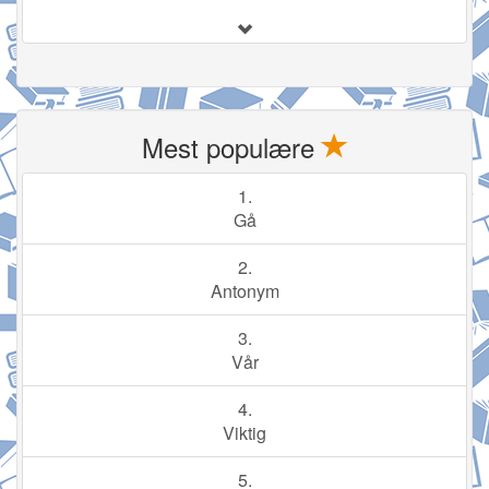
Mest populære
1.
Gå
2.
Antonym
3.
Vår
4.
Viktig
5.