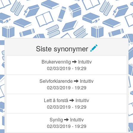
Siste synonymer
Brukervennlig
Intuitiv
02/03/2019 - 19:29
Selvforklarende
Intuitiv
02/03/2019 - 19:29
Lett å forstå
Intuitiv
02/03/2019 - 19:29
Synlig
Intuitiv
02/03/2019 - 19:29