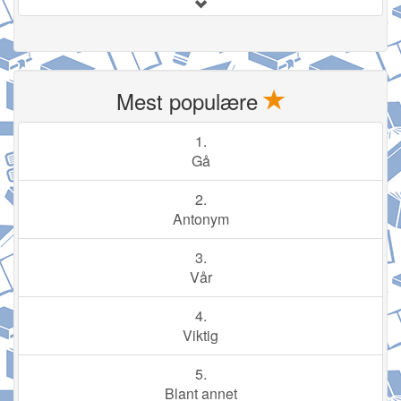
Mest populære
1.
Gå
2.
Antonym
3.
Vår
4.
Viktig
5.
Blant annet