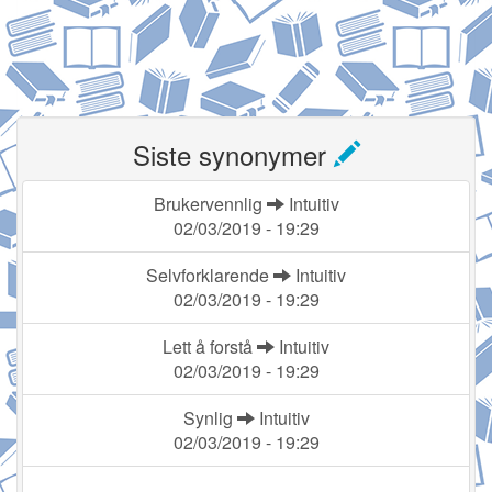
Siste synonymer
Brukervennlig
Intuitiv
02/03/2019 - 19:29
Selvforklarende
Intuitiv
02/03/2019 - 19:29
Lett å forstå
Intuitiv
02/03/2019 - 19:29
Synlig
Intuitiv
02/03/2019 - 19:29