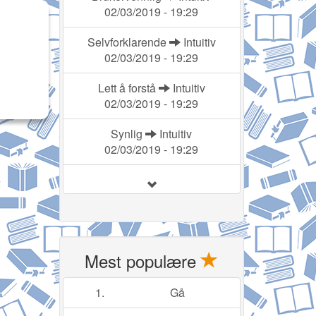
02/03/2019 - 19:29
Selvforklarende
Intuitiv
02/03/2019 - 19:29
Lett å forstå
Intuitiv
02/03/2019 - 19:29
Synlig
Intuitiv
02/03/2019 - 19:29
Mest populære
1.
Gå