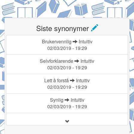
Siste synonymer
Brukervennlig
Intuitiv
02/03/2019 - 19:29
Selvforklarende
Intuitiv
02/03/2019 - 19:29
Lett å forstå
Intuitiv
02/03/2019 - 19:29
Synlig
Intuitiv
02/03/2019 - 19:29