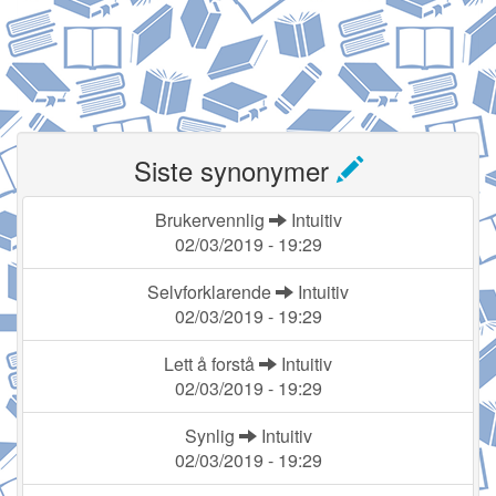
Siste synonymer
Brukervennlig
Intuitiv
02/03/2019 - 19:29
Selvforklarende
Intuitiv
02/03/2019 - 19:29
Lett å forstå
Intuitiv
02/03/2019 - 19:29
Synlig
Intuitiv
02/03/2019 - 19:29