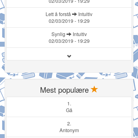
02/03/2019 - 19:29
Lett å forstå
Intuitiv
02/03/2019 - 19:29
Synlig
Intuitiv
02/03/2019 - 19:29
Mest populære
1.
Gå
2.
Antonym