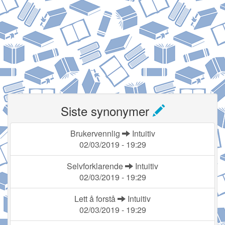
Siste synonymer
Brukervennlig
Intuitiv
02/03/2019 - 19:29
Selvforklarende
Intuitiv
02/03/2019 - 19:29
Lett å forstå
Intuitiv
02/03/2019 - 19:29