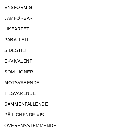
ENSFORMIG
JAMFØRBAR
LIKEARTET
PARALLELL
SIDESTILT
EKVIVALENT
SOM LIGNER
MOTSVARENDE
TILSVARENDE
SAMMENFALLENDE
PÅ LIGNENDE VIS
OVERENSSTEMMENDE