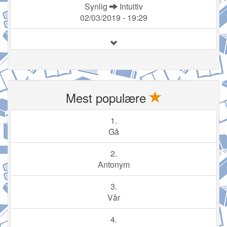
Synlig
Intuitiv
02/03/2019 - 19:29
Mest populære
1.
Gå
2.
Antonym
3.
Vår
4.