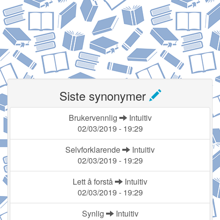
Siste synonymer
Brukervennlig
Intuitiv
02/03/2019 - 19:29
Selvforklarende
Intuitiv
02/03/2019 - 19:29
Lett å forstå
Intuitiv
02/03/2019 - 19:29
Synlig
Intuitiv