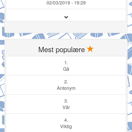
02/03/2019 - 19:29
Mest populære
1.
Gå
2.
Antonym
3.
Vår
4.
Viktig