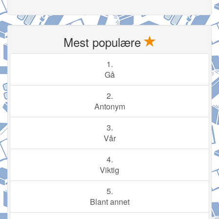
Mest populære
1.
Gå
2.
Antonym
3.
Vår
4.
Viktig
5.
Blant annet