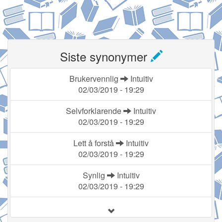
Siste synonymer
Brukervennlig
Intuitiv
02/03/2019 - 19:29
Selvforklarende
Intuitiv
02/03/2019 - 19:29
Lett å forstå
Intuitiv
02/03/2019 - 19:29
Synlig
Intuitiv
02/03/2019 - 19:29