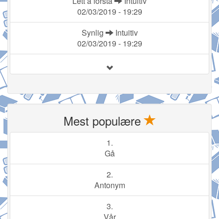
Lett å forstå
Intuitiv
02/03/2019 - 19:29
Synlig
Intuitiv
02/03/2019 - 19:29
Mest populære
1.
Gå
2.
Antonym
3.
Vår