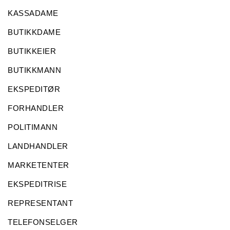
KASSADAME
BUTIKKDAME
BUTIKKEIER
BUTIKKMANN
EKSPEDITØR
FORHANDLER
POLITIMANN
LANDHANDLER
MARKETENTER
EKSPEDITRISE
REPRESENTANT
TELEFONSELGER