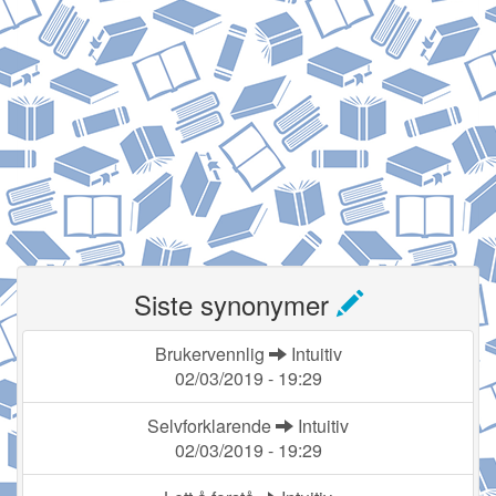
Siste synonymer
Brukervennlig
Intuitiv
02/03/2019 - 19:29
Selvforklarende
Intuitiv
02/03/2019 - 19:29