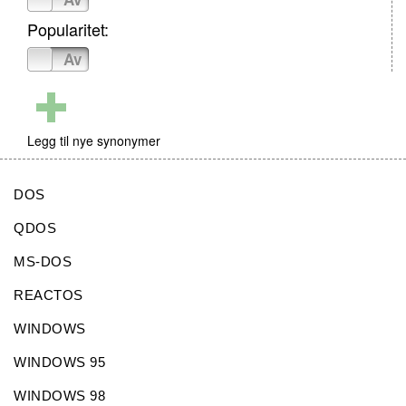
Popularitet:
På
Av
Legg til nye synonymer
DOS
QDOS
MS-DOS
REACTOS
WINDOWS
WINDOWS 95
WINDOWS 98