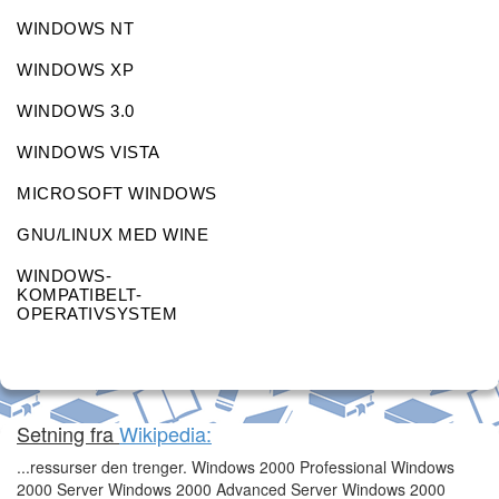
WINDOWS NT
WINDOWS XP
WINDOWS 3.0
WINDOWS VISTA
MICROSOFT WINDOWS
GNU/LINUX MED WINE
WINDOWS-
KOMPATIBELT-
OPERATIVSYSTEM
Setning fra
Wikipedia:
...ressurser den trenger. Windows 2000 Professional Windows
2000 Server Windows 2000 Advanced Server Windows 2000