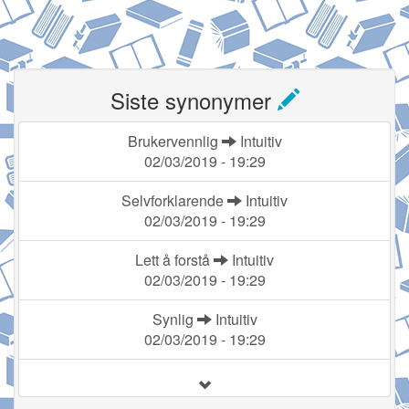
Siste synonymer
Brukervennlig
Intuitiv
02/03/2019 - 19:29
Selvforklarende
Intuitiv
02/03/2019 - 19:29
Lett å forstå
Intuitiv
02/03/2019 - 19:29
Synlig
Intuitiv
02/03/2019 - 19:29